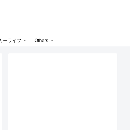
カーライフ
Others